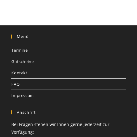
Menü
Termine
Gutscheine
Kontakt
FAQ
Impressum
Anschrift
Bei Fragen stehen wir Ihnen gerne jederzeit zur
Verfügung: